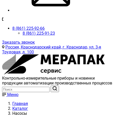
8 (861) 225-92-66
8 (861) 225-91-23
Заказать звонок
Россия, Краснодарский край, г. Краснодар, ул. 3-я
Трудовая, д. 100
Контрольно-измерительные приборы и новинки
продукции автоматизации производственных процессов
Меню
Главная
Каталог
Насосы