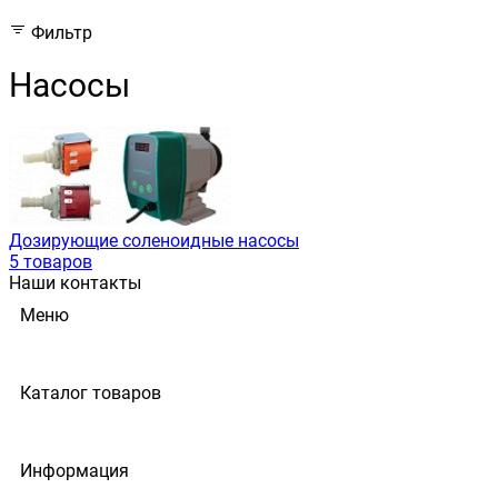
Фильтр
Насосы
Дозирующие соленоидные насосы
5 товаров
Наши контакты
Меню
Каталог товаров
Информация