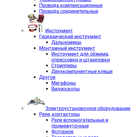
Провода компенсационные
Провода соединительные
Инструмент
Геодезический инструмент
Дальномеры
Монтажный инструмент
Инструмент для обжима,
опрессовки и штамповки
Стрипперы
Двухкомпонентные клещи
Другое
Мегафоны
Видеоскопы
Электроустановочное оборудование
Реле, контакторы
Реле вспомогательные и
промежуточные
Фотореле