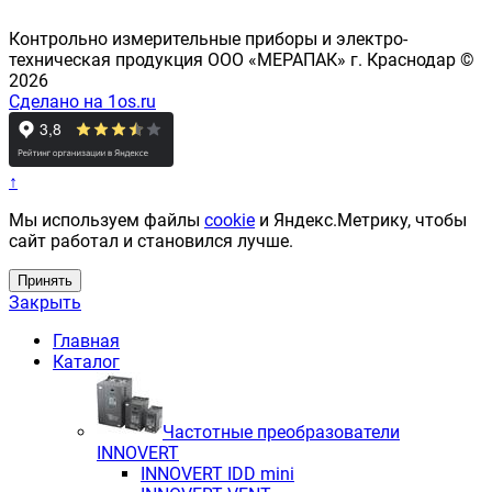
Контрольно измерительные приборы и электро-
техническая продукция ООО «МЕРАПАК» г. Краснодар ©
2026
Сделано на 1os.ru
↑
Мы используем файлы
cookie
и Яндекс.Метрику, чтобы
сайт работал и становился лучше.
Принять
Закрыть
Главная
Каталог
Частотные преобразователи
INNOVERT
INNOVERT IDD mini