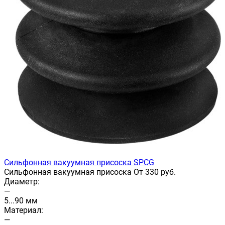
Сильфонная вакуумная присоска SPCG
Сильфонная вакуумная присоска От 330 руб.
Диаметр:
—
5...90 мм
Материал:
—