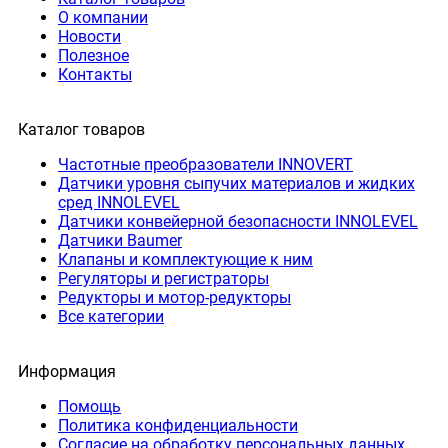
О компании
Новости
Полезное
Контакты
Каталог товаров
Частотные преобразователи INNOVERT
Датчики уровня сыпучих материалов и жидких
сред INNOLEVEL
Датчики конвейерной безопасности INNOLEVEL
Датчики Baumer
Клапаны и комплектующие к ним
Регуляторы и регистраторы
Редукторы и мотор-редукторы
Все категории
Информация
Помощь
Политика конфиденциальности
Согласие на обработку персональных данных