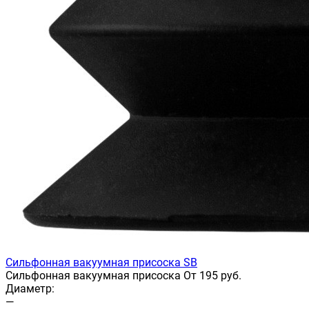
Сильфонная вакуумная присоска SB
Сильфонная вакуумная присоска От 195 руб.
Диаметр:
—