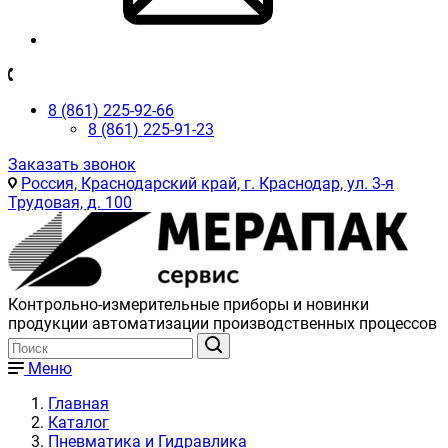
8 (861) 225-92-66
8 (861) 225-91-23
Заказать звонок
Россия, Краснодарский край, г. Краснодар, ул. 3-я
Трудовая, д. 100
Контрольно-измерительные приборы и новинки
продукции автоматизации производственных процессов
Меню
Главная
Каталог
Пневматика и Гидравлика