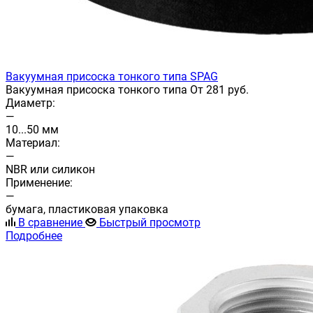
Вакуумная присоска тонкого типа SPAG
Вакуумная присоска тонкого типа От 281 руб.
Диаметр:
—
10...50 мм
Материал:
—
NBR или силикон
Применение:
—
бумага, пластиковая упаковка
В сравнение
Быстрый просмотр
Подробнее