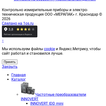
Контрольно измерительные приборы и электро-
техническая продукция ООО «МЕРАПАК» г. Краснодар ©
2026
Сделано на 1os.ru
↑
Мы используем файлы
cookie
и Яндекс.Метрику, чтобы
сайт работал и становился лучше.
Принять
Закрыть
Главная
Каталог
Частотные преобразователи
INNOVERT
INNOVERT IDD mini