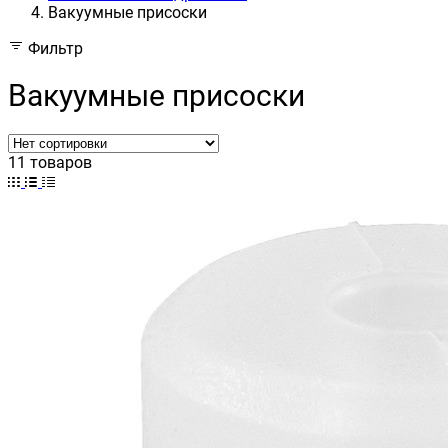
Вакуумные присоски
Фильтр
Вакуумные присоски
11 товаров