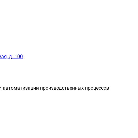
ая, д. 100
и автоматизации производственных процессов