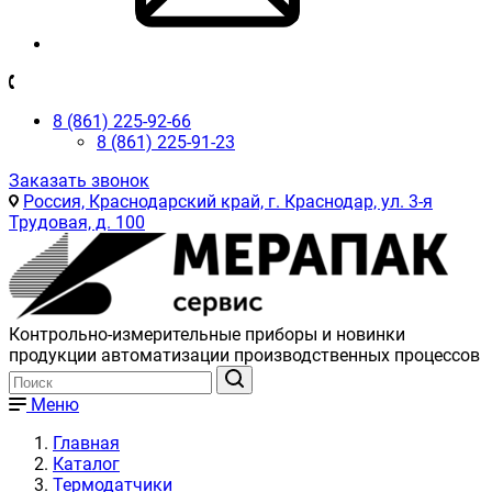
8 (861) 225-92-66
8 (861) 225-91-23
Заказать звонок
Россия, Краснодарский край, г. Краснодар, ул. 3-я
Трудовая, д. 100
Контрольно-измерительные приборы и новинки
продукции автоматизации производственных процессов
Меню
Главная
Каталог
Термодатчики