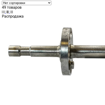
49 товаров
Распродажа