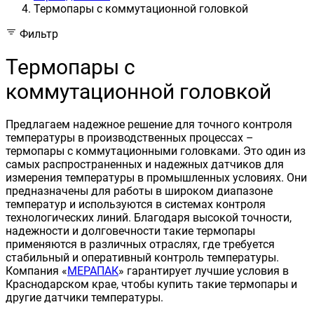
Термопары с коммутационной головкой
Фильтр
Термопары с
коммутационной головкой
Предлагаем надежное решение для точного контроля
температуры в производственных процессах –
термопары с коммутационными головками. Это один из
самых распространенных и надежных датчиков для
измерения температуры в промышленных условиях. Они
предназначены для работы в широком диапазоне
температур и используются в системах контроля
технологических линий. Благодаря высокой точности,
надежности и долговечности такие термопары
применяются в различных отраслях, где требуется
стабильный и оперативный контроль температуры.
Компания «
МЕРАПАК
» гарантирует лучшие условия в
Краснодарском крае, чтобы купить такие термопары и
другие датчики температуры.