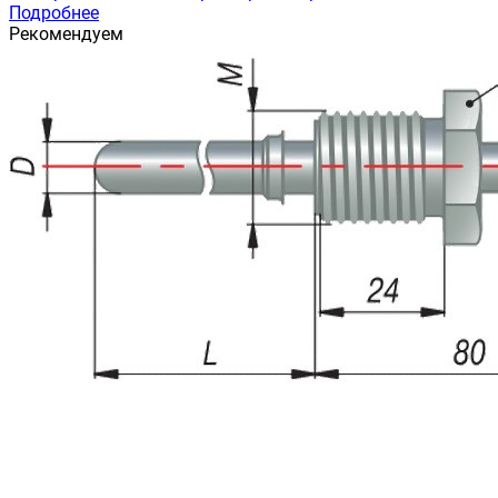
Подробнее
Рекомендуем