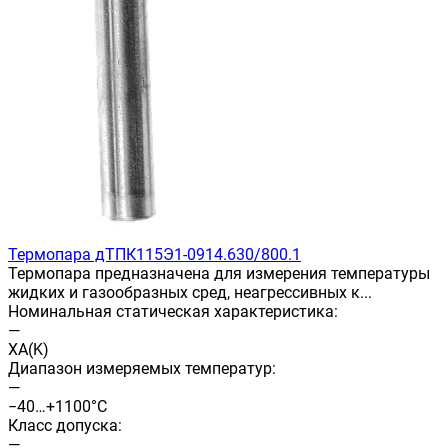
Термопара дТПК115Э1-0914.630/800.1
Термопара предназначена для измерения температуры
жидких и газообразных сред, неагрессивных к...
Номинальная статическая характеристика:
—
ХА(K)
Диапазон измеряемых температур:
—
−40…+1100°С
Класс допуска:
—