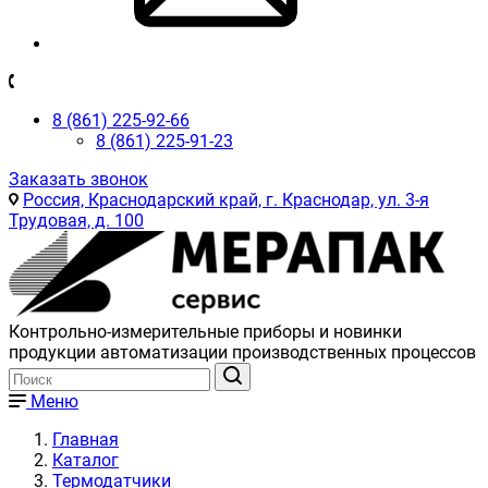
8 (861) 225-92-66
8 (861) 225-91-23
Заказать звонок
Россия, Краснодарский край, г. Краснодар, ул. 3-я
Трудовая, д. 100
Контрольно-измерительные приборы и новинки
продукции автоматизации производственных процессов
Меню
Главная
Каталог
Термодатчики