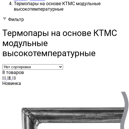
Термопары на основе КТМС модульные
высокотемпературные
Фильтр
Термопары на основе КТМС
модульные
высокотемпературные
8 товаров
Новинка