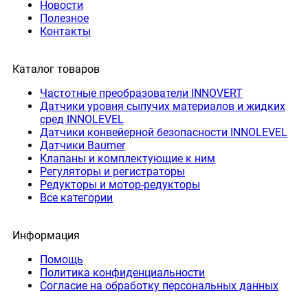
Новости
Полезное
Контакты
Каталог товаров
Частотные преобразователи INNOVERT
Датчики уровня сыпучих материалов и жидких
сред INNOLEVEL
Датчики конвейерной безопасности INNOLEVEL
Датчики Baumer
Клапаны и комплектующие к ним
Регуляторы и регистраторы
Редукторы и мотор-редукторы
Все категории
Информация
Помощь
Политика конфиденциальности
Согласие на обработку персональных данных