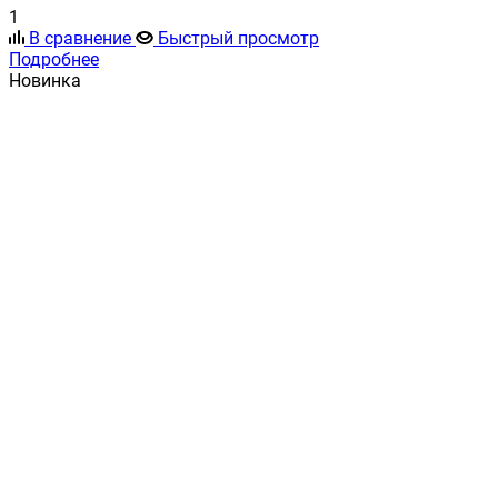
1
В сравнение
Быстрый просмотр
Подробнее
Новинка