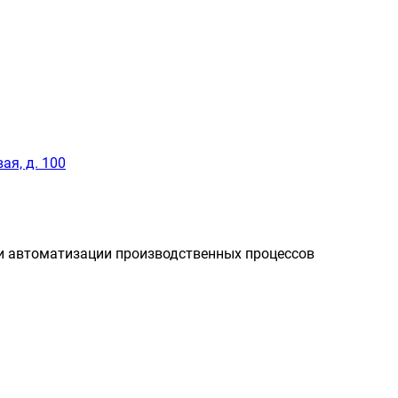
ая, д. 100
и автоматизации производственных процессов