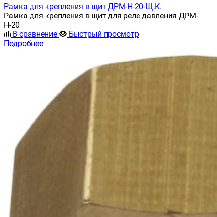
Рамка для крепления в щит ДРМ-Н-20-Щ.К.
Рамка для крепления в щит для реле давления ДРМ-
Н-20
В сравнение
Быстрый просмотр
Подробнее