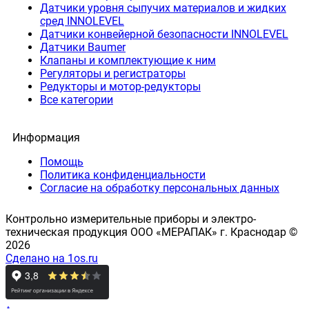
Датчики уровня сыпучих материалов и жидких
сред INNOLEVEL
Датчики конвейерной безопасности INNOLEVEL
Датчики Baumer
Клапаны и комплектующие к ним
Регуляторы и регистраторы
Редукторы и мотор-редукторы
Все категории
Информация
Помощь
Политика конфиденциальности
Согласие на обработку персональных данных
Контрольно измерительные приборы и электро-
техническая продукция ООО «МЕРАПАК» г. Краснодар ©
2026
Сделано на 1os.ru
↑