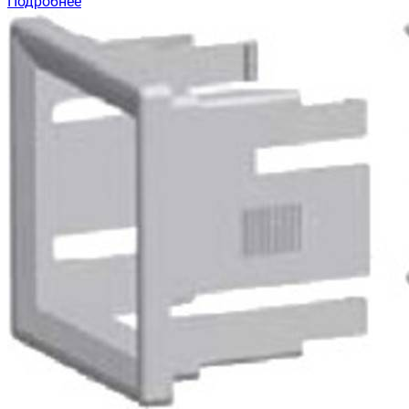
Подробнее