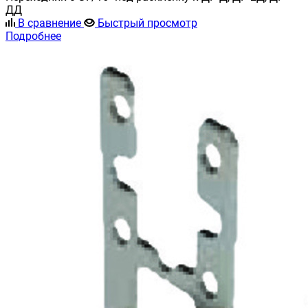
ДД
В сравнение
Быстрый просмотр
Подробнее