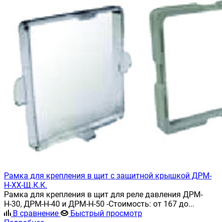
Рамка для крепления в щит с защитной крышкой ДРМ-
Н-XX-Щ.К.К.
Рамка для крепления в щит для реле давления ДРМ-
Н-30, ДРМ-Н-40 и ДРМ-Н-50 -Стоимость: от 167 до...
В сравнение
Быстрый просмотр