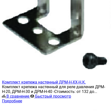
Комплект крепежа настенный ДРМ-Н-ХХ-Н.К.
Комплект крепежа настенный для реле давления ДРМ-
Н-20, ДРМ-Н-30 и ДРМ-Н-40 -Стоимость: от 132 до...
В сравнение
Быстрый просмотр
Подробнее