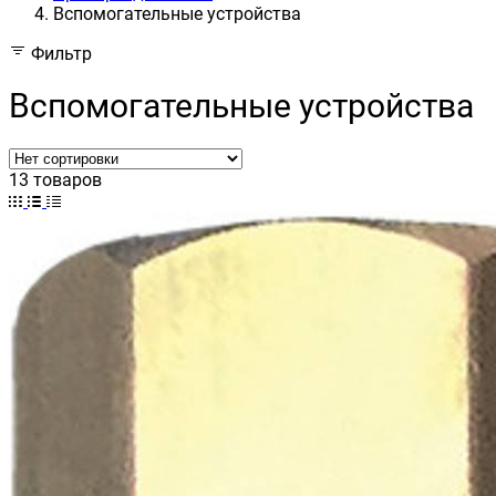
Вспомогательные устройства
Фильтр
Вспомогательные устройства
13 товаров