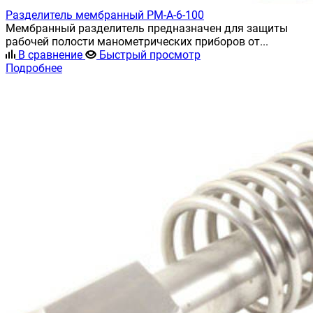
Разделитель мембранный РМ-А-6-100
Мембранный разделитель предназначен для защиты
рабочей полости манометрических приборов от...
В сравнение
Быстрый просмотр
Подробнее