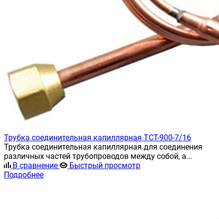
Трубка соединительная капиллярная ТСТ-900-7/16
Трубка соединительная капиллярная для соединения
различных частей трубопроводов между собой, а...
В сравнение
Быстрый просмотр
Подробнее