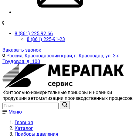
8 (861) 225-92-66
8 (861) 225-91-23
Заказать звонок
Россия, Краснодарский край, г. Краснодар, ул. 3-я
Трудовая, д. 100
Контрольно-измерительные приборы и новинки
продукции автоматизации производственных процессов
Меню
Главная
Каталог
Приборы давления