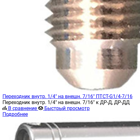
Переходник внутр. 1/4" на внешн. 7/16" ПТСТ-G1/4-7/16
Переходник внутр. 1/4" на внешн. 7/16" к ДР-Д, ДР-ДД
В сравнение
Быстрый просмотр
Подробнее