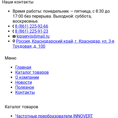
Наши контакты
Время работы: понедельник — пятница, с 8:30 до
17:00 без перерыва. Выходной: суббота,
воскресенье.
8 (861) 225-92-66
8 (861) 225-91-23
kipservis@mail.ru
Россия, Краснодарский край, г. Краснодар, ул. 3-я
Трудовая, д. 100
Меню
Главная
Каталог товаров
О компании
Новости
Полезное
Контакты
Каталог товаров
Частотные преобразователи INNOVERT