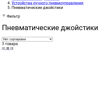
Устройства ручного пневмоуправления
Пневматические джойстики
Фильтр
Пневматические джойстики
3 товара