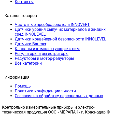
Контакты
Каталог товаров
Частотные преобразователи INNOVERT
Датчики уровня сыпучих материалов и жидких
сред INNOLEVEL
Датчики конвейерной безопасности INNOLEVEL
Датчики Baumer
Клапаны и комплектующие к ним
Регуляторы и регистраторы
Редукторы и мотор-редукторы
Все категории
Информация
Помощь
Политика конфиденциальности
Согласие на обработку персональных данных
Контрольно измерительные приборы и электро-
техническая продукция ООО «МЕРАПАК» г. Краснодар ©