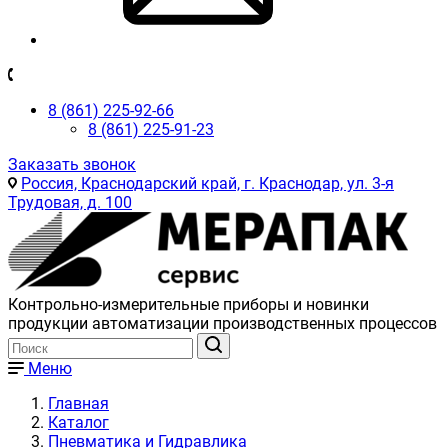
8 (861) 225-92-66
8 (861) 225-91-23
Заказать звонок
Россия, Краснодарский край, г. Краснодар, ул. 3-я
Трудовая, д. 100
Контрольно-измерительные приборы и новинки
продукции автоматизации производственных процессов
Меню
Главная
Каталог
Пневматика и Гидравлика