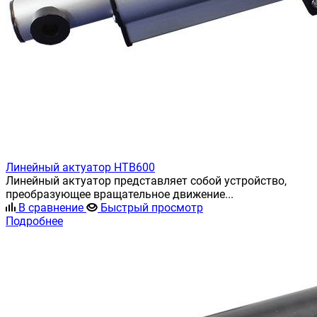
Линейный актуатор HTB600
Линейный актуатор представляет собой устройство,
преобразующее вращательное движение...
В сравнение
Быстрый просмотр
Подробнее