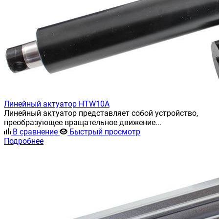
Линейный актуатор HTW10A
Линейный актуатор представляет собой устройство,
преобразующее вращательное движение...
В сравнение
Быстрый просмотр
Подробнее