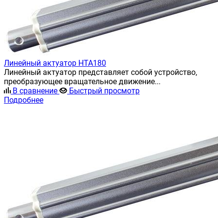
Линейный актуатор HTA180
Линейный актуатор представляет собой устройство,
преобразующее вращательное движение...
В сравнение
Быстрый просмотр
Подробнее