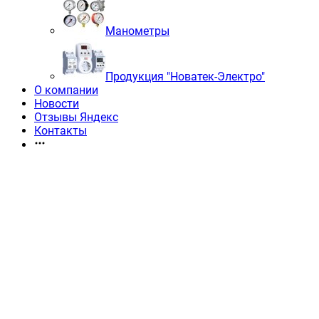
Манометры
Продукция "Новатек-Электро"
О компании
Новости
Отзывы Яндекс
Контакты