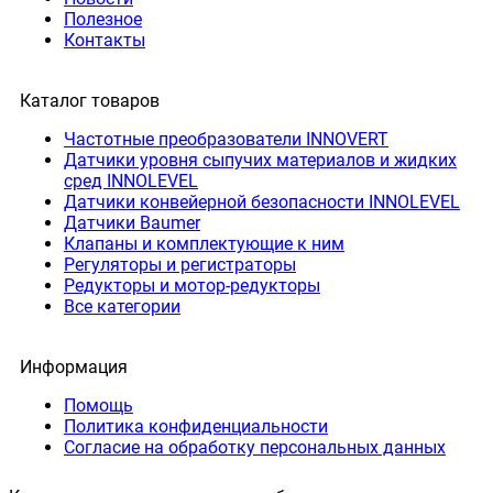
Полезное
Контакты
Каталог товаров
Частотные преобразователи INNOVERT
Датчики уровня сыпучих материалов и жидких
сред INNOLEVEL
Датчики конвейерной безопасности INNOLEVEL
Датчики Baumer
Клапаны и комплектующие к ним
Регуляторы и регистраторы
Редукторы и мотор-редукторы
Все категории
Информация
Помощь
Политика конфиденциальности
Согласие на обработку персональных данных