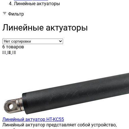
Линейные актуаторы
Фильтр
Линейные актуаторы
6 товаров
Линейный актуатор HT-KC55
Линейный актуатор представляет собой устройство,