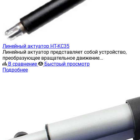
Линейный актуатор HT-KC35
Линейный актуатор представляет собой устройство,
преобразующее вращательное движение...
В сравнение
Быстрый просмотр
Подробнее