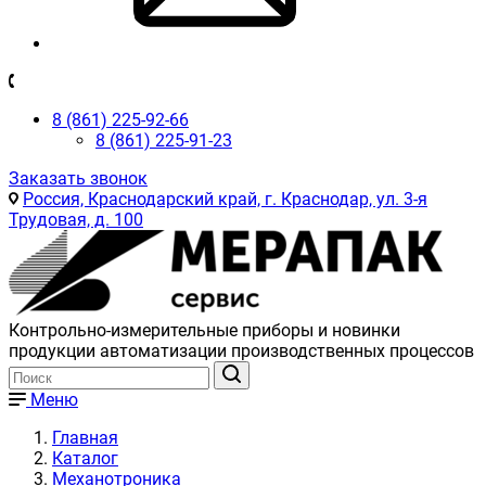
8 (861) 225-92-66
8 (861) 225-91-23
Заказать звонок
Россия, Краснодарский край, г. Краснодар, ул. 3-я
Трудовая, д. 100
Контрольно-измерительные приборы и новинки
продукции автоматизации производственных процессов
Меню
Главная
Каталог
Механотроника