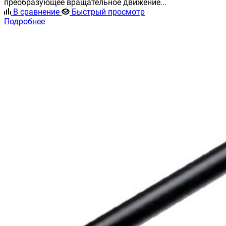
преобразующее вращательное движение...
В сравнение
Быстрый просмотр
Подробнее