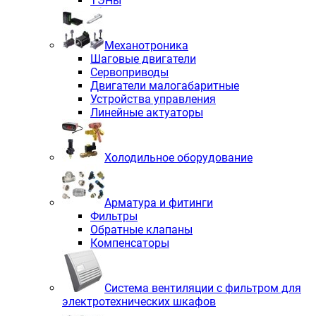
ТЭНы
Механотроника
Шаговые двигатели
Сервоприводы
Двигатели малогабаритные
Устройства управления
Линейные актуаторы
Холодильное оборудование
Арматура и фитинги
Фильтры
Обратные клапаны
Компенсаторы
Система вентиляции с фильтром для
электротехнических шкафов