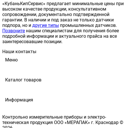
«КубаньКипСервис» предлагает минимальные цены при
высоком качестве продукции, консультативном
сопровождении, документально подтвержденной
гарантии. В наличии и под заказ не только датчики
подпора, но и
другие типы
промышленных датчиков.
Позвоните
нашим специалистам для получения более
подробной информации и актуального прайса на все
заинтересовавшие позиции.
Наши контакты
Меню
Каталог товаров
Информация
Контрольно измерительные приборы и электро-
техническая продукция ООО «МЕРАПАК» г. Краснодар ©
2026