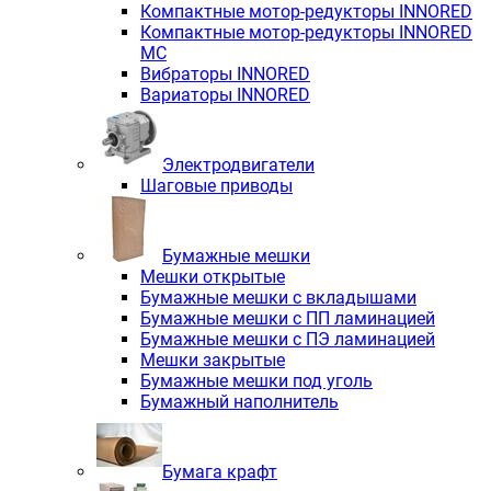
Компактные мотор-редукторы INNORED
Компактные мотор-редукторы INNORED
MC
Вибраторы INNORED
Вариаторы INNORED
Электродвигатели
Шаговые приводы
Бумажные мешки
Мешки открытые
Бумажные мешки с вкладышами
Бумажные мешки с ПП ламинацией
Бумажные мешки с ПЭ ламинацией
Мешки закрытые
Бумажные мешки под уголь
Бумажный наполнитель
Бумага крафт