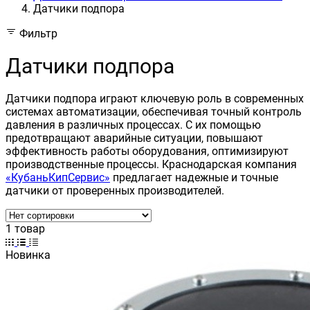
Датчики подпора
Фильтр
Датчики подпора
Датчики подпора играют ключевую роль в современных
системах автоматизации, обеспечивая точный контроль
давления в различных процессах. С их помощью
предотвращают аварийные ситуации, повышают
эффективность работы оборудования, оптимизируют
производственные процессы. Краснодарская компания
«КубаньКипСервис»
предлагает надежные и точные
датчики от проверенных производителей.
1 товар
Новинка