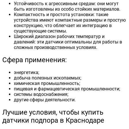
Устойчивость к агрессивным средам: они могут
быть изготовлены из особо стойких материалов.
Компактность и простота установки: такие
устройства имеют компактные размеры и простую
конструкцию, что облегчает их интеграцию в
существующие системы.
Широкий диапазон рабочих температур и
давлений: эти датчики оптимальны для работы в
сложных производственных условиях.
Сфера применения:
энергетика;
добыча полезных ископаемых;
химическая промышленность;
пищевая и фармацевтическая промышленности;
системы водоснабжения;
другие сферы деятельности.
Лучшие условия, чтобы купить
датчики подпора в Краснодаре