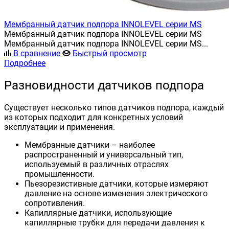
Мембранный датчик подпора INNOLEVEL серии MS
Мембранный датчик подпора INNOLEVEL серии MS
Мембранный датчик подпора INNOLEVEL серии MS...
В сравнение
Быстрый просмотр
Подробнее
Разновидности датчиков подпора
Существует несколько типов датчиков подпора, каждый
из которых подходит для конкретных условий
эксплуатации и применения.
Мембранные датчики – наиболее
распространенный и универсальный тип,
используемый в различных отраслях
промышленности.
Пьезорезистивные датчики, которые измеряют
давление на основе изменения электрического
сопротивления.
Капиллярные датчики, использующие
капиллярные трубки для передачи давления к