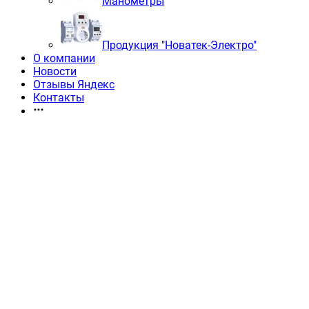
Манометры
Продукция "Новатек-Электро"
О компании
Новости
Отзывы Яндекс
Контакты