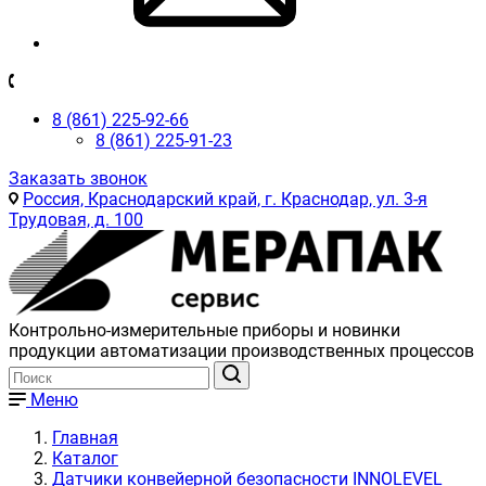
8 (861) 225-92-66
8 (861) 225-91-23
Заказать звонок
Россия, Краснодарский край, г. Краснодар, ул. 3-я
Трудовая, д. 100
Контрольно-измерительные приборы и новинки
продукции автоматизации производственных процессов
Меню
Главная
Каталог
Датчики конвейерной безопасности INNOLEVEL