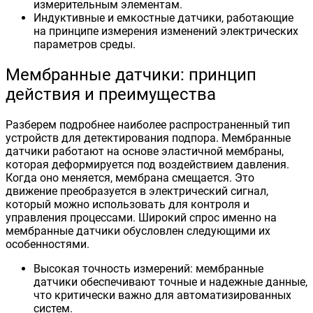
измерительным элементам.
Индуктивные и емкостные датчики, работающие
на принципе измерения изменений электрических
параметров среды.
Мембранные датчики: принцип
действия и преимущества
Разберем подробнее наиболее распространенный тип
устройств для детектирования подпора. Мембранные
датчики работают на основе эластичной мембраны,
которая деформируется под воздействием давления.
Когда оно меняется, мембрана смещается. Это
движение преобразуется в электрический сигнал,
который можно использовать для контроля и
управления процессами. Широкий спрос именно на
мембранные датчики обусловлен следующими их
особенностями.
Высокая точность измерений: мембранные
датчики обеспечивают точные и надежные данные,
что критически важно для автоматизированных
систем.