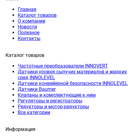
Главная
Каталог товаров
О компании
Новости
Полезное
Контакты
Каталог товаров
Частотные преобразователи INNOVERT
Датчики уровня сыпучих материалов и жидких
сред INNOLEVEL
Датчики конвейерной безопасности INNOLEVEL
Датчики Baumer
Клапаны и комплектующие к ним
Регуляторы и регистраторы
Редукторы и мотор-редукторы
Все категории
Информация