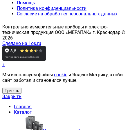
Помощь
Политика конфиденциальности
Согласие на обработку персональных данных
Контрольно измерительные приборы и электро-
техническая продукция ООО «МЕРАПАК» г. Краснодар ©
2026
Сделано на 1os.ru
↑
Мы используем файлы
cookie
и Яндекс.Метрику, чтобы
сайт работал и становился лучше.
Принять
Закрыть
Главная
Каталог