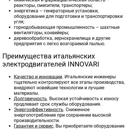
реакторы, смесители, транспортеры;
энергетика – генераторные установки,
оборудование для подготовки и транспортировки
угля;
горнодобывающая промышленность – шахтные
вентиляторы, конвейеры;
деревообработка, зернохранилища и другие
предприятия с легко возгораемой пылью.
Преимущества итальянских
электродвигателей INNOVARI
Качество и инновации
. Итальянские инженеры
тщательно контролируют все этапы производства,
внедряют новейшие технологии и лучшие
материалы.
Долговечность
. Высокая устойчивость к износу
продлевает срок службы оборудования.
Энергоэффективность
. Сниженное
энергопотребление при сохранении высокой
производительности.
Гарантия и сервис
. Вы приобретаете оборудование