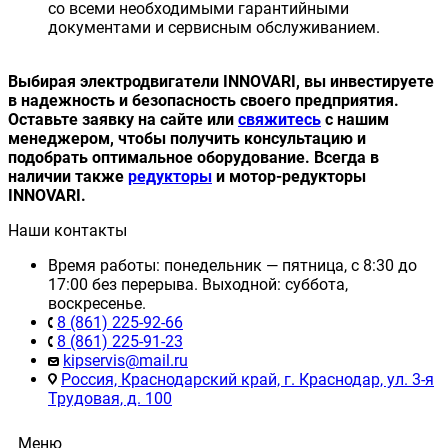
со всеми необходимыми гарантийными
документами и сервисным обслуживанием.
Выбирая электродвигатели INNOVARI, вы инвестируете
в надежность и безопасность своего предприятия.
Оставьте заявку на сайте или
свяжитесь
с нашим
менеджером, чтобы получить консультацию и
подобрать оптимальное оборудование. Всегда в
наличии также
редукторы
и мотор-редукторы
INNOVARI.
Наши контакты
Время работы: понедельник — пятница, с 8:30 до
17:00 без перерыва. Выходной: суббота,
воскресенье.
8 (861) 225-92-66
8 (861) 225-91-23
kipservis@mail.ru
Россия, Краснодарский край, г. Краснодар, ул. 3-я
Трудовая, д. 100
Меню