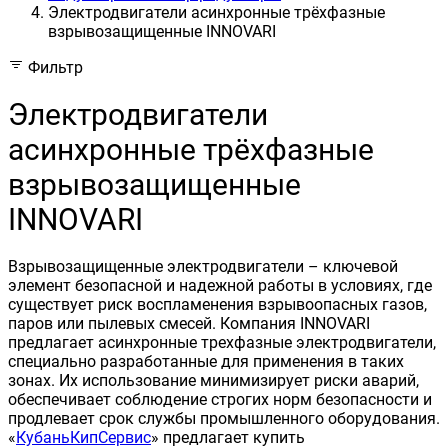
Электродвигатели асинхронные трёхфазные
взрывозащищенные INNOVARI
Фильтр
Электродвигатели
асинхронные трёхфазные
взрывозащищенные
INNOVARI
Взрывозащищенные электродвигатели – ключевой
элемент безопасной и надежной работы в условиях, где
существует риск воспламенения взрывоопасных газов,
паров или пылевых смесей. Компания INNOVARI
предлагает асинхронные трехфазные электродвигатели,
специально разработанные для применения в таких
зонах. Их использование минимизирует риски аварий,
обеспечивает соблюдение строгих норм безопасности и
продлевает срок службы промышленного оборудования.
«
КубаньКипСервис
» предлагает купить