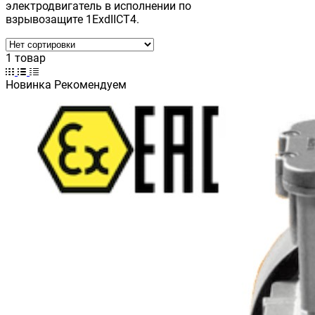
электродвигатель в исполнении по
взрывозащите 1ExdIICT4.
1 товар
Новинка
Рекомендуем