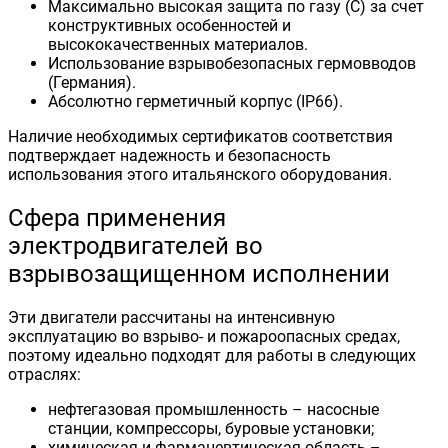
Максимально высокая защита по газу (С) за счет
конструктивных особенностей и
высококачественных материалов.
Использование взрывобезопасных гермовводов
(Германия).
Абсолютно герметичный корпус (IP66).
Наличие необходимых сертификатов соответствия
подтверждает надежность и безопасность
использования этого итальянского оборудования.
Сфера применения
электродвигателей во
взрывозащищенном исполнении
Эти двигатели рассчитаны на интенсивную
эксплуатацию во взрыво- и пожароопасных средах,
поэтому идеально подходят для работы в следующих
отраслях:
нефтегазовая промышленность – насосные
станции, компрессоры, буровые установки;
химическая и фармацевтическая область –