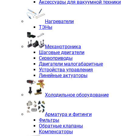
Аксессуары для вакуумной техники
Нагреватели
ТЭНы
Механотроника
Шаговые двигатели
Сервоприводы
Двигатели малогабаритные
Устройства управления
Линейные актуаторы
Холодильное оборудование
Арматура и фитинги
Фильтры
Обратные клапаны
Компенсаторы