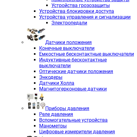
Устройства грозозащиты
Устройства блокировки доступа
Устройства управления и сигнализации
Электропедали
Датчики положения
Конечные выключатели
Емкостные бесконтактные выключатели
Индуктивные бесконтактные
выключатели
Оптические датчики положения
Энкодеры
Датчики Холла
Магнитогерконовые датчики
Приборы давления
Реле давления
Вспомогательные устройства
Манометры
Цифровые измерители давления