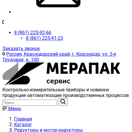
8 (861) 225-92-66
8 (861) 225-91-23
Заказать звонок
Россия, Краснодарский край, г. Краснодар, ул. 3-я
Трудовая, д. 100
Контрольно-измерительные приборы и новинки
продукции автоматизации производственных процессов
Меню
Главная
Каталог
Редукторы и мотор-редукторы