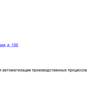
ая, д. 100
и автоматизации производственных процессов