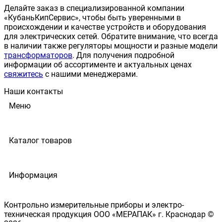
Делайте заказ в специализированной компании
«КубаньКипСервис», чтобы быть уверенными в
происхождении и качестве устройств и оборудования
для электрических сетей. Обратите внимание, что всегда
в наличии также регуляторы мощности и разные модели
трансформаторов
. Для получения подробной
информации об ассортименте и актуальных ценах
свяжитесь
с нашими менеджерами.
Наши контакты
Меню
Каталог товаров
Информация
Контрольно измерительные приборы и электро-
техническая продукция ООО «МЕРАПАК» г. Краснодар ©