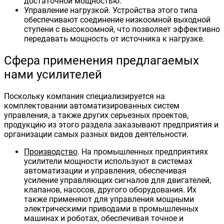
достаточной мощностью.
Управление нагрузкой. Устройства этого типа
обеспечивают соединение низкоомной выходной
ступени с высокоомной, что позволяет эффективно
передавать мощность от источника к нагрузке.
Сфера применения предлагаемых
нами усилителей
Поскольку компания специализируется на
комплектовании автоматизированных систем
управления, а также других серьезных проектов,
продукцию из этого раздела заказывают предприятия и
организации самых разных видов деятельности.
Производство
. На промышленных предприятиях
усилители мощности используют в системах
автоматизации и управления, обеспечивая
усиление управляющих сигналов для двигателей,
клапанов, насосов, другого оборудования. Их
также применяют для управления мощными
электрическими приводами в промышленных
машинах и роботах, обеспечивая точное и