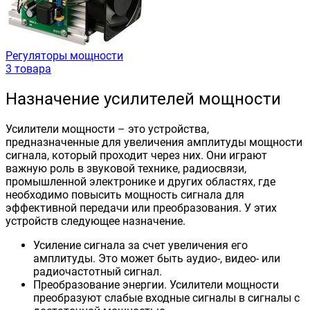
Регуляторы мощности
3 товара
Назначение усилителей мощности
Усилители мощности – это устройства,
предназначенные для увеличения амплитуды мощности
сигнала, который проходит через них. Они играют
важную роль в звуковой технике, радиосвязи,
промышленной электронике и других областях, где
необходимо повысить мощность сигнала для
эффективной передачи или преобразования. У этих
устройств следующее назначение.
Усиление сигнала за счет увеличения его
амплитуды. Это может быть аудио-, видео- или
радиочастотный сигнал.
Преобразование энергии. Усилители мощности
преобразуют слабые входные сигналы в сигналы с