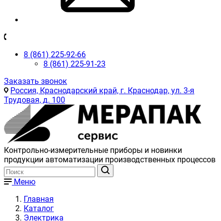
8 (861) 225-92-66
8 (861) 225-91-23
Заказать звонок
Россия, Краснодарский край, г. Краснодар, ул. 3-я
Трудовая, д. 100
Контрольно-измерительные приборы и новинки
продукции автоматизации производственных процессов
Меню
Главная
Каталог
Электрика