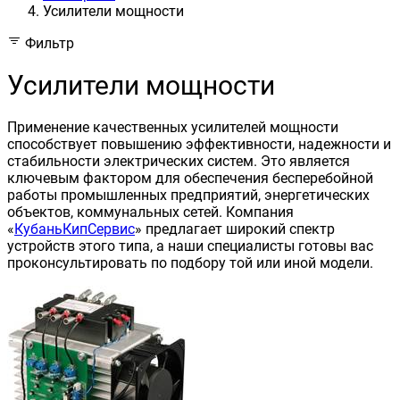
Усилители мощности
Фильтр
Усилители мощности
Применение качественных усилителей мощности
способствует повышению эффективности, надежности и
стабильности электрических систем. Это является
ключевым фактором для обеспечения бесперебойной
работы промышленных предприятий, энергетических
объектов, коммунальных сетей. Компания
«
КубаньКипСервис
» предлагает широкий спектр
устройств этого типа, а наши специалисты готовы вас
проконсультировать по подбору той или иной модели.