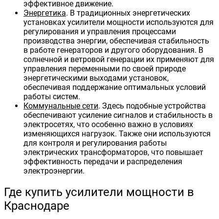
эффективное движение.
Энергетика
. В традиционных энергетических
установках усилители мощности используются для
регулирования и управления процессами
производства энергии, обеспечивая стабильность
в работе генераторов и другого оборудования. В
солнечной и ветровой генерации их применяют для
управления переменными по своей природе
энергетическими выходами установок,
обеспечивая поддержание оптимальных условий
работы систем.
Коммунальные сети
. Здесь подобные устройства
обеспечивают усиление сигналов и стабильность в
электросетях, что особенно важно в условиях
изменяющихся нагрузок. Также они используются
для контроля и регулирования работы
электрических трансформаторов, что повышает
эффективность передачи и распределения
электроэнергии.
Где купить усилители мощности в
Краснодаре