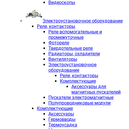
Видеоскопы
Электроустановочное оборудование
Реле, контакторы
Реле вспомогательные и
промежуточные
Фотореле
Твердотельные реле
Радиаторы, охладители
Вентиляторы
Электроустановочное
оборудование
Реле, контакторы
Комплектующие
Аксессуары для
магнитных пускателей
Пускатели электромагнитные
Полупроводниковые модули
Комплектующие
Аксессуары
Гермовводы
Термоусадка