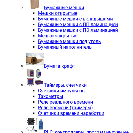
Бумажные мешки
Мешки открытые
Бумажные мешки с вкладышами
Бумажные мешки с ПП ламинацией
Бумажные мешки с ПЭ ламинацией
Мешки закрытые
Бумажные мешки под уголь
Бумажный наполнитель
Бумага крафт
Таймеры, счетчики
Счетчики импульсов
Тахометры
Реле реального времени
Реле времени (таймеры)
Счетчики времени наработки
PLС, контроллеры, программируемые