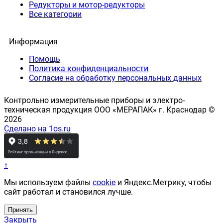
Редукторы и мотор-редукторы
Все категории
Информация
Помощь
Политика конфиденциальности
Согласие на обработку персональных данных
Контрольно измерительные приборы и электро-
техническая продукция ООО «МЕРАПАК» г. Краснодар ©
2026
Сделано на 1os.ru
↑
Мы используем файлы
cookie
и Яндекс.Метрику, чтобы
сайт работал и становился лучше.
Принять
Закрыть