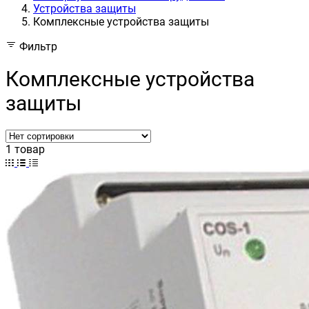
Устройства защиты
Комплексные устройства защиты
Фильтр
Комплексные устройства
защиты
1 товар