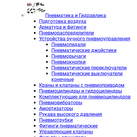
Пневматика и Гидравлика
Подготовка воздуха
Арматура и фитинги
Пневмораспределители
Устройства ручного пневмоуправления
Пневмопедали
Пневматические джойстики
Пневморычаги
Пневмокнопки
Пневматические переключатели
Пневматические выключатели
конечные
Краны и клапаны с пневмоприводом
Пневмоцилиндры и гидроцилиндры
Комплектующие для пневмоцилиндров
Пневмовибраторы
Амортизаторы
Рукава высокого давления
Пневмотрубки
Фитинги пневматические
Управляющие клапаны