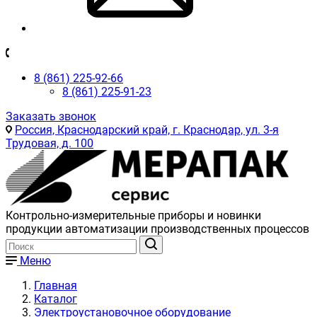
8 (861) 225-92-66
8 (861) 225-91-23
Заказать звонок
Россия, Краснодарский край, г. Краснодар, ул. 3-я
Трудовая, д. 100
Контрольно-измерительные приборы и новинки
продукции автоматизации производственных процессов
Меню
Главная
Каталог
Электроустановочное оборудование