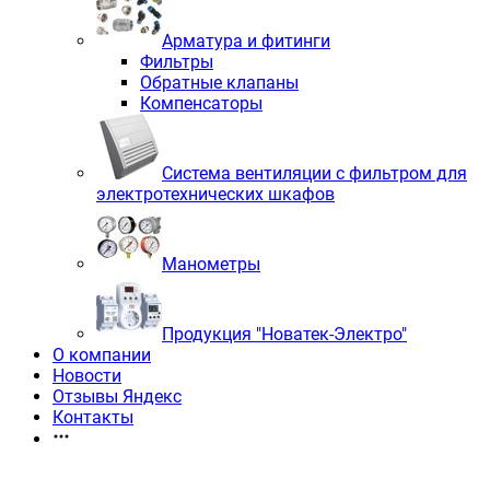
Арматура и фитинги
Фильтры
Обратные клапаны
Компенсаторы
Система вентиляции с фильтром для
электротехнических шкафов
Манометры
Продукция "Новатек-Электро"
О компании
Новости
Отзывы Яндекс
Контакты