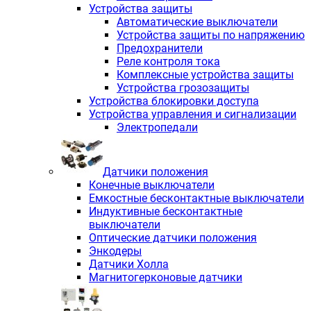
Устройства защиты
Автоматические выключатели
Устройства защиты по напряжению
Предохранители
Реле контроля тока
Комплексные устройства защиты
Устройства грозозащиты
Устройства блокировки доступа
Устройства управления и сигнализации
Электропедали
Датчики положения
Конечные выключатели
Емкостные бесконтактные выключатели
Индуктивные бесконтактные
выключатели
Оптические датчики положения
Энкодеры
Датчики Холла
Магнитогерконовые датчики