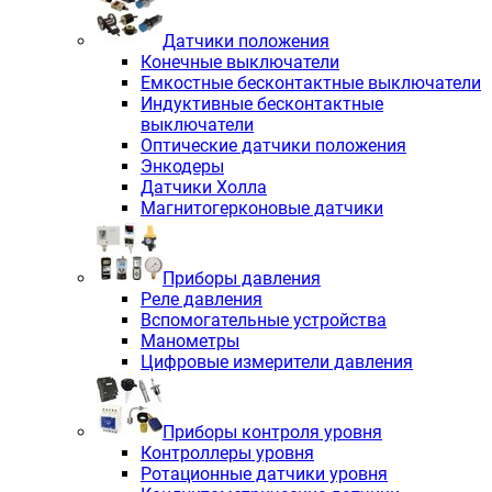
Датчики положения
Конечные выключатели
Емкостные бесконтактные выключатели
Индуктивные бесконтактные
выключатели
Оптические датчики положения
Энкодеры
Датчики Холла
Магнитогерконовые датчики
Приборы давления
Реле давления
Вспомогательные устройства
Манометры
Цифровые измерители давления
Приборы контроля уровня
Контроллеры уровня
Ротационные датчики уровня