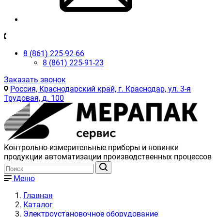
8 (861) 225-92-66
8 (861) 225-91-23
Заказать звонок
Россия, Краснодарский край, г. Краснодар, ул. 3-я
Трудовая, д. 100
Контрольно-измерительные приборы и новинки
продукции автоматизации производственных процессов
Меню
Главная
Каталог
Электроустановочное оборудование