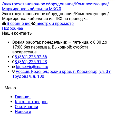
Электроустановочное оборудование/Комплектующие/
Маркировка кабельная МКС-0
Электроустановочное оборудование/Комплектующие/
Маркировка кабельная из ПВХ на провод •...
В сравнение
Быстрый просмотр
Подробнее
Наши контакты
Время работы: понедельник — пятница, с 8:30 до
17:00 без перерыва. Выходной: суббота,
воскресенье.
8 (861) 225-92-66
8 (861) 225-91-23
kipservis@mail.ru
Россия, Краснодарский край, г. Краснодар, ул. 3-я
Трудовая, д. 100
Меню
Главная
Каталог товаров
О компании
Новости