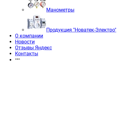
Манометры
Продукция "Новатек-Электро"
О компании
Новости
Отзывы Яндекс
Контакты