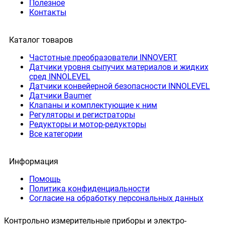
Полезное
Контакты
Каталог товаров
Частотные преобразователи INNOVERT
Датчики уровня сыпучих материалов и жидких
сред INNOLEVEL
Датчики конвейерной безопасности INNOLEVEL
Датчики Baumer
Клапаны и комплектующие к ним
Регуляторы и регистраторы
Редукторы и мотор-редукторы
Все категории
Информация
Помощь
Политика конфиденциальности
Согласие на обработку персональных данных
Контрольно измерительные приборы и электро-