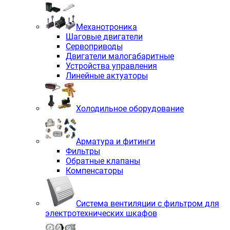
Механотроника
Шаговые двигатели
Сервоприводы
Двигатели малогабаритные
Устройства управления
Линейные актуаторы
Холодильное оборудование
Арматура и фитинги
Фильтры
Обратные клапаны
Компенсаторы
Система вентиляции с фильтром для
электротехнических шкафов