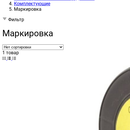
Комплектующие
Маркировка
Фильтр
Маркировка
1 товар