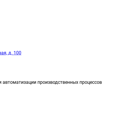
ая, д. 100
и автоматизации производственных процессов