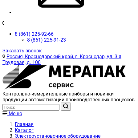
8 (861) 225-92-66
8 (861) 225-91-23
Заказать звонок
Россия, Краснодарский край, г. Краснодар, ул. 3-я
Трудовая, д. 100
Контрольно-измерительные приборы и новинки
продукции автоматизации производственных процессов
Меню
Главная
Каталог
Электроустановочное оборудование