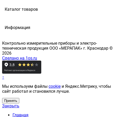
Каталог товаров
Информация
Контрольно измерительные приборы и электро-
техническая продукция ООО «МЕРАПАК» г. Краснодар ©
2026
Сделано на 1os.ru
↑
Мы используем файлы
cookie
и Яндекс.Метрику, чтобы
сайт работал и становился лучше.
Принять
Закрыть
Главная