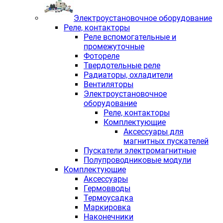
Электроустановочное оборудование
Реле, контакторы
Реле вспомогательные и
промежуточные
Фотореле
Твердотельные реле
Радиаторы, охладители
Вентиляторы
Электроустановочное
оборудование
Реле, контакторы
Комплектующие
Аксессуары для
магнитных пускателей
Пускатели электромагнитные
Полупроводниковые модули
Комплектующие
Аксессуары
Гермовводы
Термоусадка
Маркировка
Наконечники