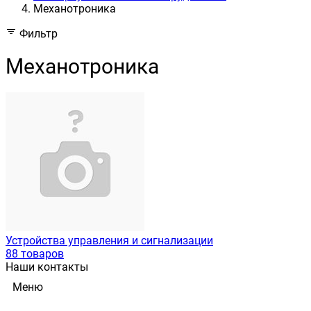
Механотроника
Фильтр
Механотроника
Устройства управления и сигнализации
88 товаров
Наши контакты
Меню