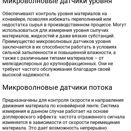
Микроволновые датчики уровня
Обеспечивают контроль уровня материалов на
конвейере, позволяя избежать переполнений или
недостатка сырья в производственном процессе. Могут
использоваться для измерения уровня сыпучих
материалов, жидкостей и даже вязких субстанций.
Преимущество микроволновых датчиков уровня
заключается в их способности работать в условиях
сильной запыленности и повышенной влажности, а
также с различными типами материалов – от
мелкодисперсных до крупнофракционных. Они не
требуют частого обслуживания благодаря своей
высокой надежности.
Микроволновые датчики потока
Предназначены для контроля скорости и направления
движения материала по конвейерной ленте. Система
измерения в данном случае работает на основе
доплеровского эффекта: частота отраженного сигнала
изменяется в зависимости от скорости перемещения
материала. Это дает возможность непрерывно