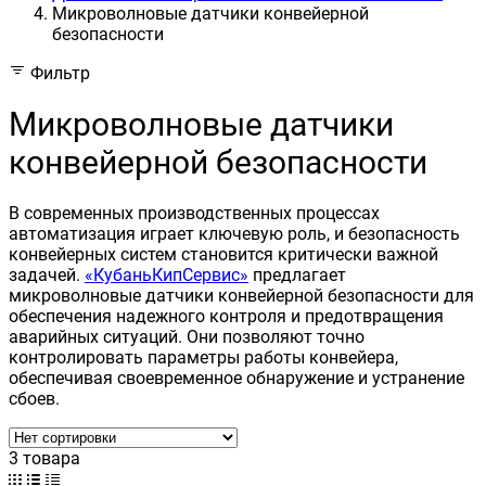
Микроволновые датчики конвейерной
безопасности
Фильтр
Микроволновые датчики
конвейерной безопасности
В современных производственных процессах
автоматизация играет ключевую роль, и безопасность
конвейерных систем становится критически важной
задачей.
«КубаньКипСервис»
предлагает
микроволновые датчики конвейерной безопасности для
обеспечения надежного контроля и предотвращения
аварийных ситуаций. Они позволяют точно
контролировать параметры работы конвейера,
обеспечивая своевременное обнаружение и устранение
сбоев.
3 товара