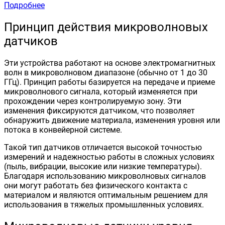
Подробнее
Принцип действия микроволновых
датчиков
Эти устройства работают на основе электромагнитных
волн в микроволновом диапазоне (обычно от 1 до 30
ГГц). Принцип работы базируется на передаче и приеме
микроволнового сигнала, который изменяется при
прохождении через контролируемую зону. Эти
изменения фиксируются датчиком, что позволяет
обнаружить движение материала, изменения уровня или
потока в конвейерной системе.
Такой тип датчиков отличается высокой точностью
измерений и надежностью работы в сложных условиях
(пыль, вибрации, высокие или низкие температуры).
Благодаря использованию микроволновых сигналов
они могут работать без физического контакта с
материалом и являются оптимальным решением для
использования в тяжелых промышленных условиях.