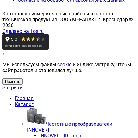
Контрольно измерительные приборы и электро-
техническая продукция ООО «МЕРАПАК» г. Краснодар ©
2026
Сделано на 1os.ru
↑
Мы используем файлы
cookie
и Яндекс.Метрику, чтобы
сайт работал и становился лучше.
Принять
Закрыть
Главная
Каталог
Частотные преобразователи
INNOVERT
INNOVERT IDD mini