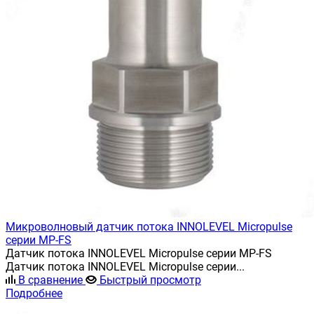
Микроволновый датчик потока INNOLEVEL Micropulse
серии MP-FS
Датчик потока INNOLEVEL Micropulse серии MP-FS
Датчик потока INNOLEVEL Micropulse серии...
В сравнение
Быстрый просмотр
Подробнее