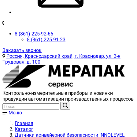
8 (861) 225-92-66
8 (861) 225-91-23
Заказать звонок
Россия, Краснодарский край, г. Краснодар, ул. 3-я
Трудовая, д. 100
Контрольно-измерительные приборы и новинки
продукции автоматизации производственных процессов
Меню
Главная
Каталог
Датчики конвейерной безопасности INNOLEVEL