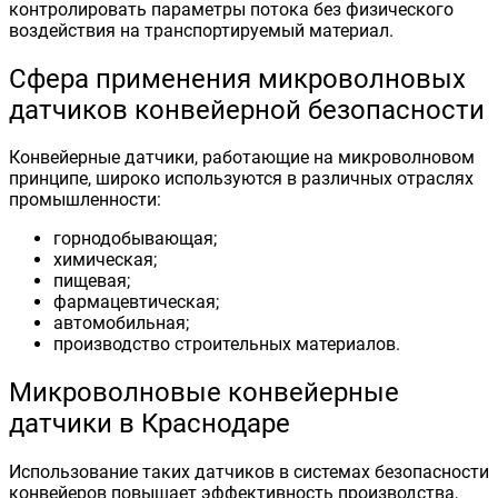
контролировать параметры потока без физического
воздействия на транспортируемый материал.
Сфера применения микроволновых
датчиков конвейерной безопасности
Конвейерные датчики, работающие на микроволновом
принципе, широко используются в различных отраслях
промышленности:
горнодобывающая;
химическая;
пищевая;
фармацевтическая;
автомобильная;
производство строительных материалов.
Микроволновые конвейерные
датчики в Краснодаре
Использование таких датчиков в системах безопасности
конвейеров повышает эффективность производства,