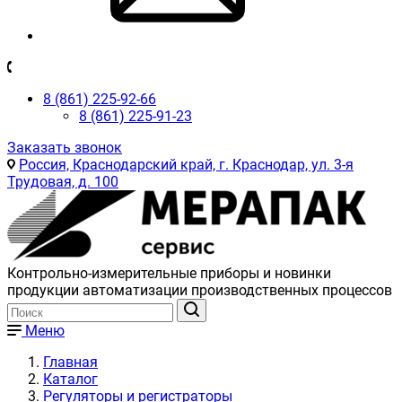
8 (861) 225-92-66
8 (861) 225-91-23
Заказать звонок
Россия, Краснодарский край, г. Краснодар, ул. 3-я
Трудовая, д. 100
Контрольно-измерительные приборы и новинки
продукции автоматизации производственных процессов
Меню
Главная
Каталог
Регуляторы и регистраторы