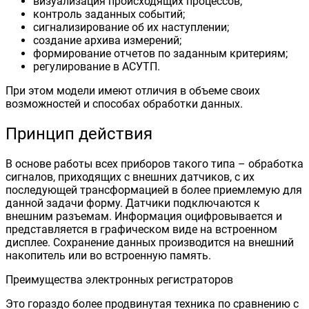
визуализация происходящих процессов;
контроль заданных событий;
сигнализирование об их наступлении;
создание архива измерений;
формирование отчетов по заданным критериям;
регулирование в АСУТП.
При этом модели имеют отличия в объеме своих
возможностей и способах обработки данных.
Принцип действия
В основе работы всех приборов такого типа – обработка
сигналов, приходящих с внешних датчиков, с их
последующей трансформацией в более приемлемую для
данной задачи форму. Датчики подключаются к
внешним разъемам. Информация оцифровывается и
представляется в графическом виде на встроенном
дисплее. Сохранение данных производится на внешний
накопитель или во встроенную память.
Преимущества электронных регистраторов
Это гораздо более продвинутая техника по сравнению с