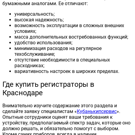
бумажными аналогами. Ее отличают:
универсальность;
высокая надежность;
возможность эксплуатации в сложных внешних
условиях;
масса дополнительных востребованных функций;
удобство использования;
минимизация расходов на регулярное
техобслуживание;
отсутствие необходимости в специальных
расходниках;
вариативность настроек в широких пределах.
Где купить регистраторы в
Краснодаре
Внимательно изучите содержание этого раздела и
сделайте заявку специалистам «
Кубанькипсервис
».
Опытные сотрудники оценят ваши требования к
устройству, предполагаемый спектр задач, которые оно
должно решать, и обязательно помогут с выбором.
Кроме самих приборов, всегда в наличии