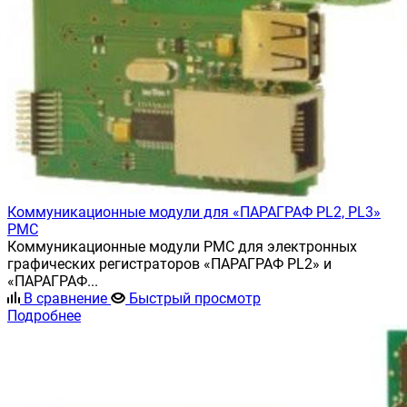
Коммуникационные модули для «ПАРАГРАФ PL2, PL3»
PMC
Коммуникационные модули PMC для электронных
графических регистраторов «ПАРАГРАФ PL2» и
«ПАРАГРАФ...
В сравнение
Быстрый просмотр
Подробнее