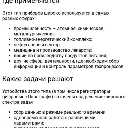
Где применяются
Этот тип приборов широко используется в самых
разных сферах:
промышленность – атомная, химическая,
металлургическая;
топливно-энергетический комплекс;
нефтегазовый сектор;
медицина и производство лекарств;
линии по производству продуктов питания;
другие сферы деятельности, где необходим сбор
информации и контроль параметров техпроцессов.
Какие задачи решают
Устройства этого типа (в том числе регистраторы
цифровые «Параграф») заточены под решение широкого
спектра задач:
сбор данных в режиме реального времени;
одновременная работа с различными
параметрами;