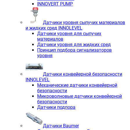
INNOVERT PUMP
Датчики уровня сыпучих материалов
и жидких сред INNOLEVEL
Датчики уровня для сыпучих
материалов
Датчики уровня для жидких сред
Принцип подбора сигнализаторов
уровня
Датчики конвейерной безопасности
INNOLEVEL
Механические датчики конвейерной
безопасности
Микроволновые датчики конвейерной
безопасности
Датчики подпора
Датчики Baumer