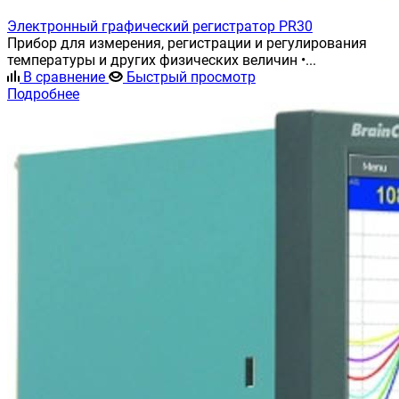
Электронный графический регистратор PR30
Прибор для измерения, регистрации и регулирования
температуры и других физических величин •...
В сравнение
Быстрый просмотр
Подробнее