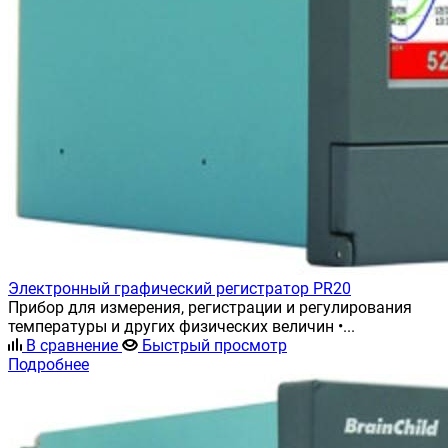
Электронный графический регистратор PR20
Прибор для измерения, регистрации и регулирования
температуры и других физических величин •...
В сравнение
Быстрый просмотр
Подробнее