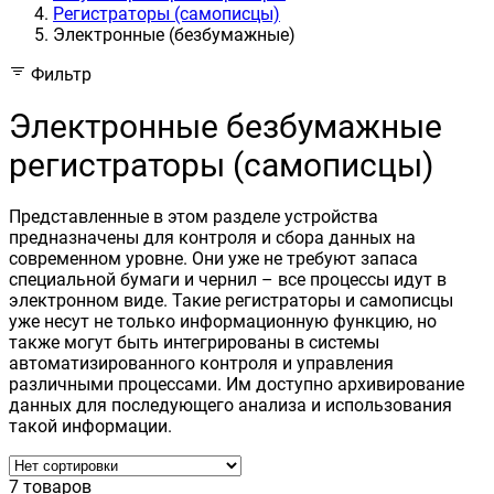
Регистраторы (самописцы)
Электронные (безбумажные)
Фильтр
Электронные безбумажные
регистраторы (самописцы)
Представленные в этом разделе устройства
предназначены для контроля и сбора данных на
современном уровне. Они уже не требуют запаса
специальной бумаги и чернил – все процессы идут в
электронном виде. Такие регистраторы и самописцы
уже несут не только информационную функцию, но
также могут быть интегрированы в системы
автоматизированного контроля и управления
различными процессами. Им доступно архивирование
данных для последующего анализа и использования
такой информации.
7 товаров