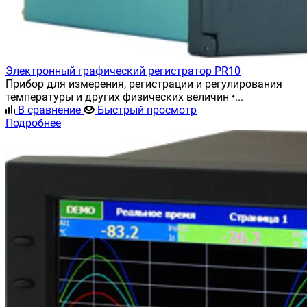
Электронный графический регистратор PR10
Прибор для измерения, регистрации и регулирования
температуры и других физических величин •...
В сравнение
Быстрый просмотр
Подробнее