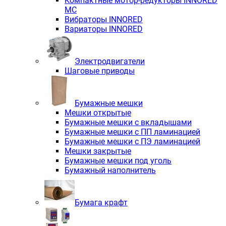
Компактные мотор-редукторы INNORED
MC
Вибраторы INNORED
Вариаторы INNORED
Электродвигатели
Шаговые приводы
Бумажные мешки
Мешки открытые
Бумажные мешки с вкладышами
Бумажные мешки с ПП ламинацией
Бумажные мешки с ПЭ ламинацией
Мешки закрытые
Бумажные мешки под уголь
Бумажный наполнитель
Бумага крафт