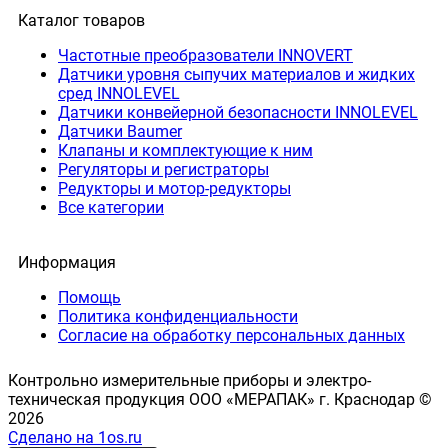
Каталог товаров
Частотные преобразователи INNOVERT
Датчики уровня сыпучих материалов и жидких
сред INNOLEVEL
Датчики конвейерной безопасности INNOLEVEL
Датчики Baumer
Клапаны и комплектующие к ним
Регуляторы и регистраторы
Редукторы и мотор-редукторы
Все категории
Информация
Помощь
Политика конфиденциальности
Согласие на обработку персональных данных
Контрольно измерительные приборы и электро-
техническая продукция ООО «МЕРАПАК» г. Краснодар ©
2026
Сделано на 1os.ru