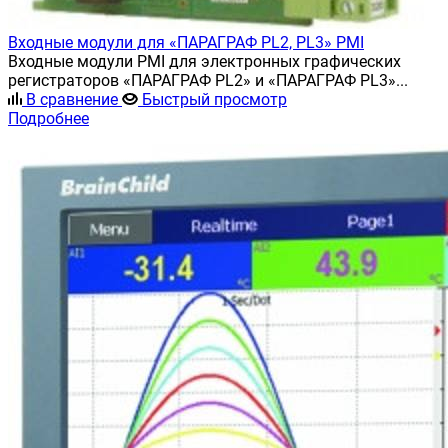
Входные модули для «ПАРАГРАФ PL2, PL3» PMI
Входные модули PMI для электронных графических
регистраторов «ПАРАГРАФ PL2» и «ПАРАГРАФ PL3»...
В сравнение
Быстрый просмотр
Подробнее