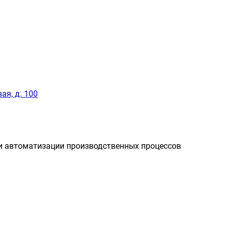
ая, д. 100
и автоматизации производственных процессов