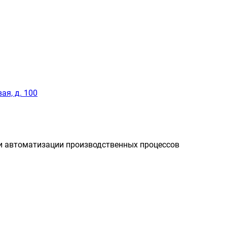
ая, д. 100
и автоматизации производственных процессов