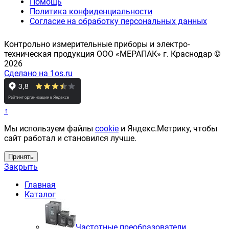
Помощь
Политика конфиденциальности
Согласие на обработку персональных данных
Контрольно измерительные приборы и электро-
техническая продукция ООО «МЕРАПАК» г. Краснодар ©
2026
Сделано на 1os.ru
↑
Мы используем файлы
cookie
и Яндекс.Метрику, чтобы
сайт работал и становился лучше.
Принять
Закрыть
Главная
Каталог
Частотные преобразователи