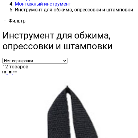
Монтажный инструмент
Инструмент для обжима, опрессовки и штамповки
Фильтр
Инструмент для обжима,
опрессовки и штамповки
12 товаров