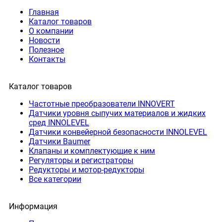
Главная
Каталог товаров
О компании
Новости
Полезное
Контакты
Каталог товаров
Частотные преобразователи INNOVERT
Датчики уровня сыпучих материалов и жидких
сред INNOLEVEL
Датчики конвейерной безопасности INNOLEVEL
Датчики Baumer
Клапаны и комплектующие к ним
Регуляторы и регистраторы
Редукторы и мотор-редукторы
Все категории
Информация