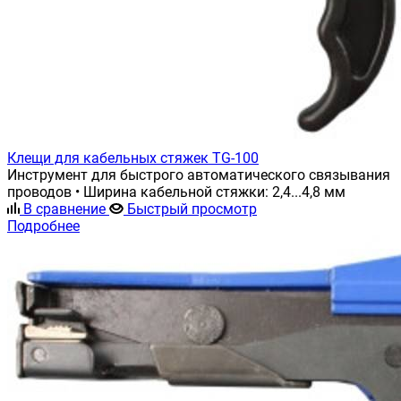
Клещи для кабельных стяжек TG-100
Инструмент для быстрого автоматического связывания
проводов • Ширина кабельной стяжки: 2,4...4,8 мм
В сравнение
Быстрый просмотр
Подробнее