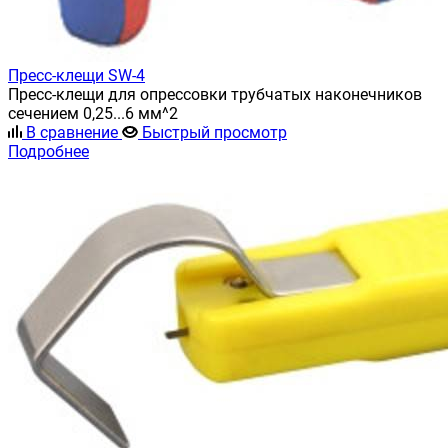
Пресс-клещи SW-4
Пресс-клещи для опрессовки трубчатых наконечников
сечением 0,25...6 мм^2
В сравнение
Быстрый просмотр
Подробнее