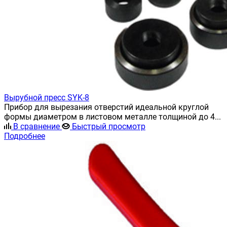
Вырубной пресс SYK-8
Прибор для вырезания отверстий идеальной круглой
формы диаметром в листовом металле толщиной до 4...
В сравнение
Быстрый просмотр
Подробнее