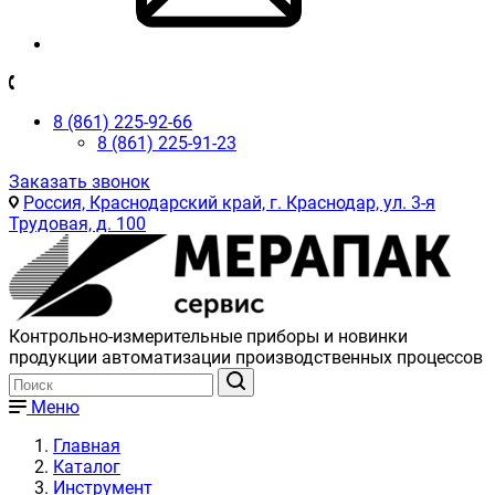
8 (861) 225-92-66
8 (861) 225-91-23
Заказать звонок
Россия, Краснодарский край, г. Краснодар, ул. 3-я
Трудовая, д. 100
Контрольно-измерительные приборы и новинки
продукции автоматизации производственных процессов
Меню
Главная
Каталог
Инструмент