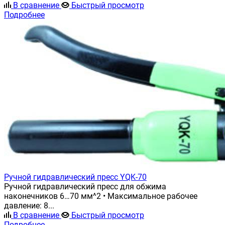
В сравнение
Быстрый просмотр
Подробнее
Ручной гидравлический пресс YQK-70
Ручной гидравлический пресс для обжима
наконечников 6…70 мм^2 • Максимальное рабочее
давление: 8...
В сравнение
Быстрый просмотр
Подробнее