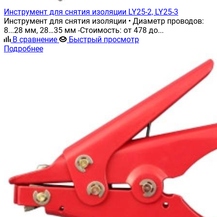
Инструмент для снятия изоляции LY25-2, LY25-3
Инструмент для снятия изоляции • Диаметр проводов:
8...28 мм, 28…35 мм -Стоимость: от 478 до...
В сравнение
Быстрый просмотр
Подробнее