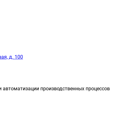
ая, д. 100
и автоматизации производственных процессов