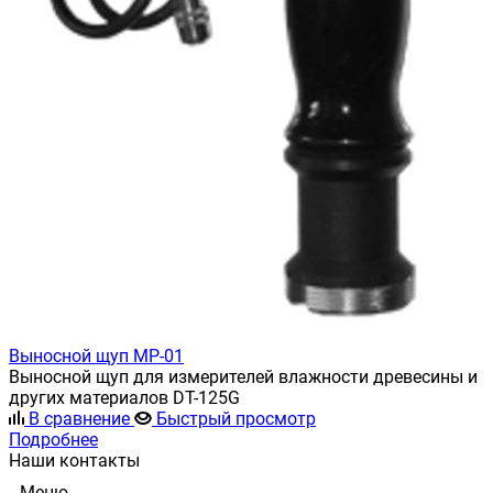
Выносной щуп MP-01
Выносной щуп для измерителей влажности древесины и
других материалов DT-125G
В сравнение
Быстрый просмотр
Подробнее
Наши контакты
Меню