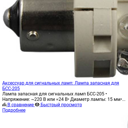
Аксессуар для сигнальных ламп: Лампа запасная для
БСС-205
Лампа запасная для сигнальных ламп БСС-205 •
Напряжение: ~220 В или =24 В• Диаметр лампы: 15 мм•...
В сравнение
Быстрый просмотр
Подробнее