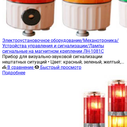
Электроустановочное оборудование/Механотроника/
Устройства управления и сигнализации/Лампы
сигнальные на магнитном креплении ЛН-1081С
Прибор для визуально-звуковой сигнализации
нештатных ситуаций • Цвет: красный, зеленый, желтый,...
В сравнение
Быстрый просмотр
Подробнее