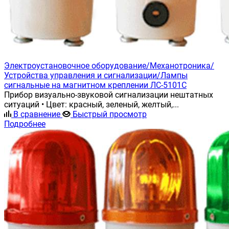
Электроустановочное оборудование/Механотроника/
Устройства управления и сигнализации/Лампы
сигнальные на магнитном креплении ЛС-5101С
Прибор визуально-звуковой сигнализации нештатных
ситуаций • Цвет: красный, зеленый, желтый,...
В сравнение
Быстрый просмотр
Подробнее