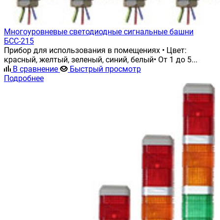
Многоуровневые светодиодные сигнальные башни
БСС-215
Прибор для использования в помещениях • Цвет:
красный, желтый, зеленый, синий, белый• От 1 до 5...
В сравнение
Быстрый просмотр
Подробнее