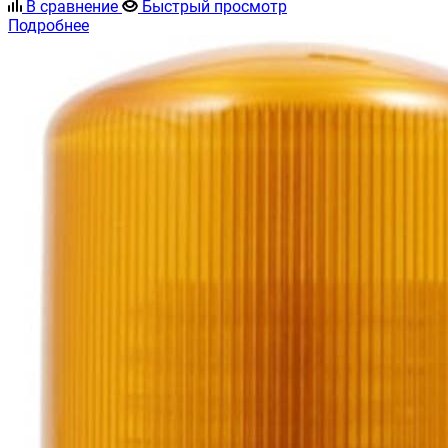
В сравнение
Быстрый просмотр
Подробнее