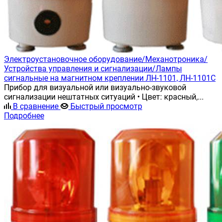
Электроустановочное оборудование/Механотроника/
Устройства управления и сигнализации/Лампы
сигнальные на магнитном креплении ЛН-1101, ЛН-1101С
Прибор для визуальной или визуально-звуковой
сигнализации нештатных ситуаций • Цвет: красный,...
В сравнение
Быстрый просмотр
Подробнее