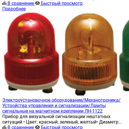
В сравнение
Быстрый просмотр
Подробнее
Электроустановочное оборудование/Механотроника/
Устройства управления и сигнализации/Лампы
сигнальные на магнитном креплении ЛН-1122
Прибор для визуальной сигнализации нештатных
ситуаций • Цвет: красный, зеленый, желтый• Диаметр...
В сравнение
Быстрый просмотр