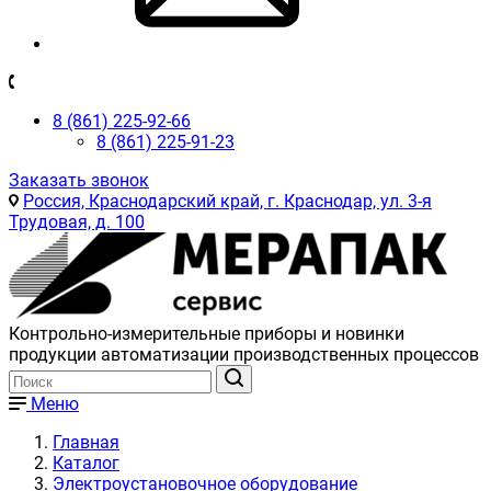
8 (861) 225-92-66
8 (861) 225-91-23
Заказать звонок
Россия, Краснодарский край, г. Краснодар, ул. 3-я
Трудовая, д. 100
Контрольно-измерительные приборы и новинки
продукции автоматизации производственных процессов
Меню
Главная
Каталог
Электроустановочное оборудование