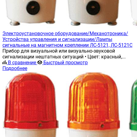
Электроустановочное оборудование/Механотроника/
Устройства управления и сигнализации/Лампы
сигнальные на магнитном креплении ЛС-5121, ЛС-5121С
Прибор для визуальной или визуально-звуковой
сигнализации нештатных ситуаций • Цвет: красный,...
В сравнение
Быстрый просмотр
Подробнее