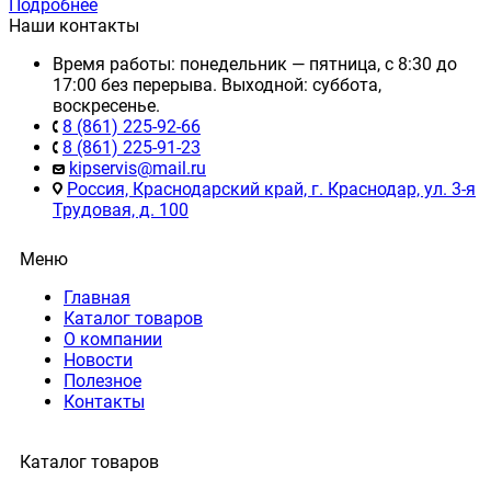
Подробнее
Наши контакты
Время работы: понедельник — пятница, с 8:30 до
17:00 без перерыва. Выходной: суббота,
воскресенье.
8 (861) 225-92-66
8 (861) 225-91-23
kipservis@mail.ru
Россия, Краснодарский край, г. Краснодар, ул. 3-я
Трудовая, д. 100
Меню
Главная
Каталог товаров
О компании
Новости
Полезное
Контакты
Каталог товаров