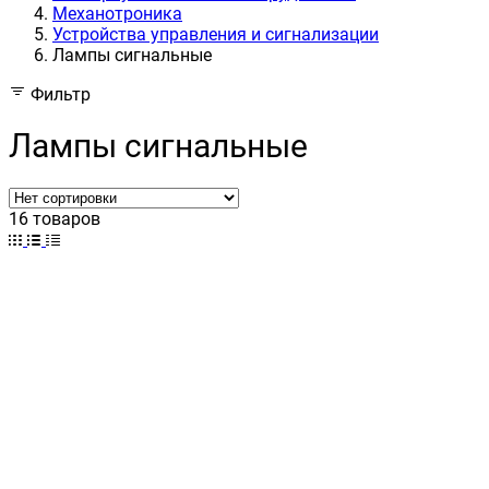
Механотроника
Устройства управления и сигнализации
Лампы сигнальные
Фильтр
Лампы сигнальные
16 товаров