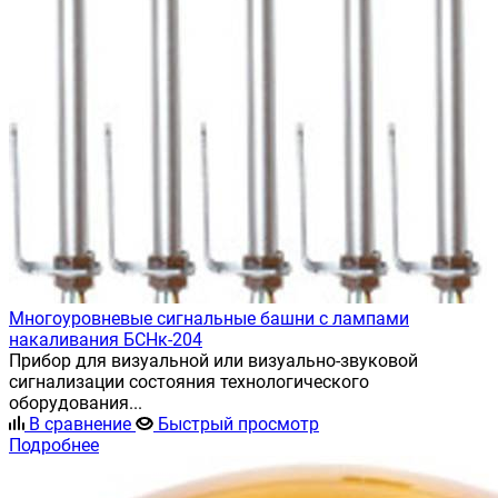
Многоуровневые сигнальные башни с лампами
накаливания БСНк-204
Прибор для визуальной или визуально-звуковой
сигнализации состояния технологического
оборудования...
В сравнение
Быстрый просмотр
Подробнее