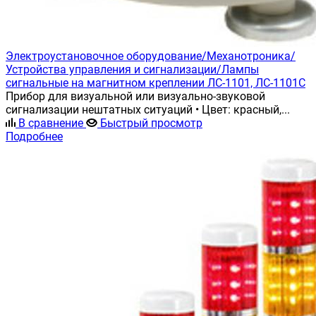
Электроустановочное оборудование/Механотроника/
Устройства управления и сигнализации/Лампы
сигнальные на магнитном креплении ЛС-1101, ЛС-1101С
Прибор для визуальной или визуально-звуковой
сигнализации нештатных ситуаций • Цвет: красный,...
В сравнение
Быстрый просмотр
Подробнее