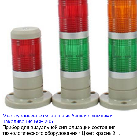
Многоуровневые сигнальные башни с лампами
накаливания БСН-205
Прибор для визуальной сигнализации состояния
технологического оборудования • Цвет: красный,...