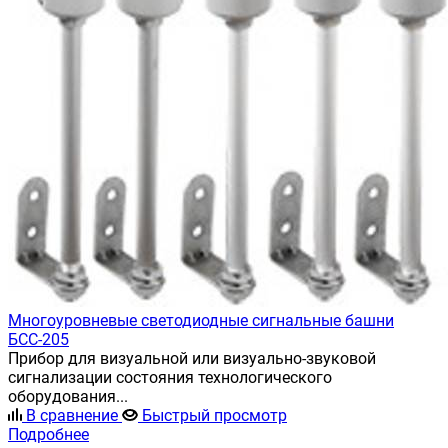
Многоуровневые светодиодные сигнальные башни
БСС-205
Прибор для визуальной или визуально-звуковой
сигнализации состояния технологического
оборудования...
В сравнение
Быстрый просмотр
Подробнее