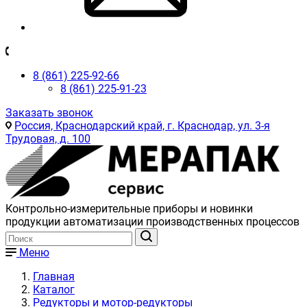
8 (861) 225-92-66
8 (861) 225-91-23
Заказать звонок
Россия, Краснодарский край, г. Краснодар, ул. 3-я
Трудовая, д. 100
Контрольно-измерительные приборы и новинки
продукции автоматизации производственных процессов
Меню
Главная
Каталог
Редукторы и мотор-редукторы