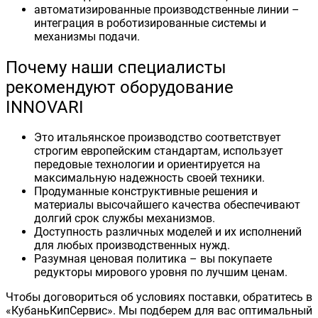
автоматизированные производственные линии –
интеграция в роботизированные системы и
механизмы подачи.
Почему наши специалисты
рекомендуют оборудование
INNOVARI
Это итальянское производство соответствует
строгим европейским стандартам, использует
передовые технологии и ориентируется на
максимальную надежность своей техники.
Продуманные конструктивные решения и
материалы высочайшего качества обеспечивают
долгий срок службы механизмов.
Доступность различных моделей и их исполнений
для любых производственных нужд.
Разумная ценовая политика – вы покупаете
редукторы мирового уровня по лучшим ценам.
Чтобы договориться об условиях поставки, обратитесь в
«КубаньКипСервис». Мы подберем для вас оптимальный