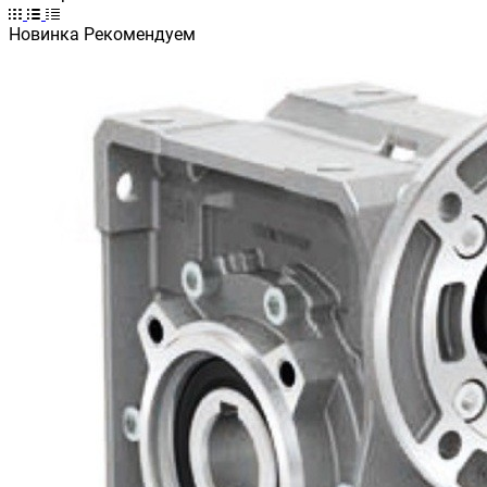
Новинка
Рекомендуем