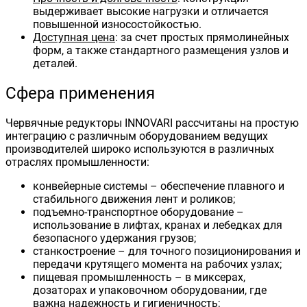
выдерживает высокие нагрузки и отличается
повышенной износостойкостью.
Доступная цена
: за счет простых прямолинейных
форм, а также стандартного размещения узлов и
деталей.
Сфера применения
Червячные редукторы INNOVARI рассчитаны на простую
интеграцию с различным оборудованием ведущих
производителей широко используются в различных
отраслях промышленности:
конвейерные системы – обеспечение плавного и
стабильного движения лент и роликов;
подъемно-транспортное оборудование –
использование в лифтах, кранах и лебедках для
безопасного удержания грузов;
станкостроение – для точного позиционирования и
передачи крутящего момента на рабочих узлах;
пищевая промышленность – в миксерах,
дозаторах и упаковочном оборудовании, где
важна надежность и гигиеничность;