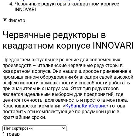
Червячные редукторы в квадратном корпусе
INNOVARI
Фильтр
Червячные редукторы в
квадратном корпусе INNOVARI
Предлагаем актуальное решение для современных
производств – итальянские червячные редукторы в
квадратном корпусе. Они нашли широкое применение в
промышленном оборудовании благодаря своей высокой
эффективности, компактности и способности работать
при значительных нагрузках. Этот тип редукторов
является идеальным выбором для предприятий, где
ценится точность, долговечность и простота монтажа.
Краснодарская компания «
КубаньКипСервис
» готова
поставить эти комплектующие по разумной цене в
кратчайшие сроки.
1 товар