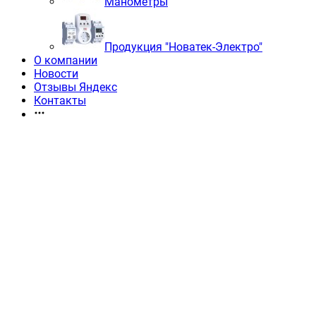
Манометры
Продукция "Новатек-Электро"
О компании
Новости
Отзывы Яндекс
Контакты