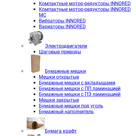
Компактные мотор-редукторы INNORED
Компактные мотор-редукторы INNORED
MC
Вибраторы INNORED
Вариаторы INNORED
Электродвигатели
Шаговые приводы
Бумажные мешки
Мешки открытые
Бумажные мешки с вкладышами
Бумажные мешки с ПП ламинацией
Бумажные мешки с ПЭ ламинацией
Мешки закрытые
Бумажные мешки под уголь
Бумажный наполнитель
Бумага крафт