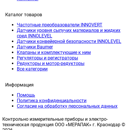
Каталог товаров
Частотные преобразователи INNOVERT
Датчики уровня сыпучих материалов и жидких
сред INNOLEVEL
Датчики конвейерной безопасности INNOLEVEL
Датчики Baumer
Клапаны и комплектующие к ним
Регуляторы и регистраторы
Редукторы и мотор-редукторы
Все категории
Информация
Помощь
Политика конфиденциальности
Согласие на обработку персональных данных
Контрольно измерительные приборы и электро-
техническая продукция ООО «МЕРАПАК» г. Краснодар ©